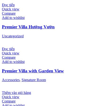
Đọc tiếp
Quick view
Compare
Add to wishlist
Premier Villa Hướng Vườn
Uncategorized
Đọc tiếp
Quick view
Compare
Add to wishlist
Premier Villa with Garden View
Accessories
,
Signature Room
Thêm vào giỏ hàng
Quick view
Compare
Add to wishlist