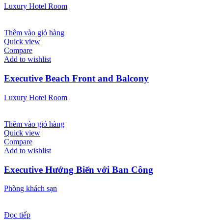
Luxury Hotel Room
Thêm vào giỏ hàng
Quick view
Compare
Add to wishlist
Executive Beach Front and Balcony
Luxury Hotel Room
Thêm vào giỏ hàng
Quick view
Compare
Add to wishlist
Executive Hướng Biển với Ban Công
Phòng khách sạn
Đọc tiếp