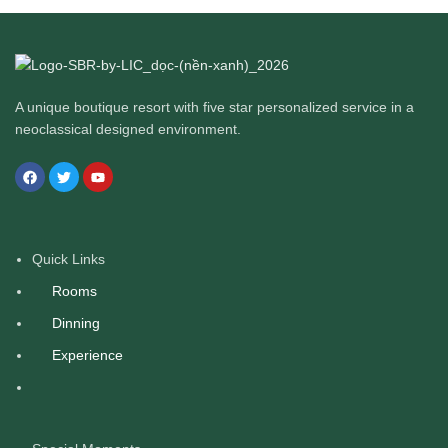
A unique boutique resort with five star personalized service in a
neoclassical designed environment.
Quick Links
Rooms
Dinning
Experience